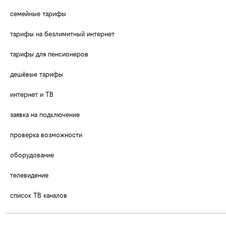
семейные тарифы
тарифы на безлимитный интернет
тарифы для пенсионеров
дешёвые тарифы
интернет и ТВ
заявка на подключение
проверка возможности
оборудование
телевидение
список ТВ каналов