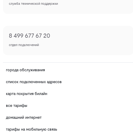
служба технической поддержки
8 499 677 67 20
отдел подключений
города обслуживания
список подключенных адресов
карта покрытия билайн
все тарифы
домашний интернет
тарифы на мобильную связь