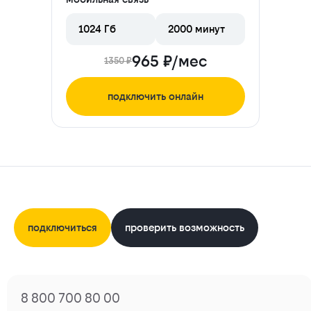
1024 Гб
2000 минут
965 ₽/мес
1350 ₽
подключить онлайн
подключиться
проверить возможность
8 800 700 80 00