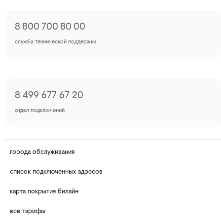
8 800 700 80 00
служба технической поддержки
8 499 677 67 20
отдел подключений
города обслуживания
список подключенных адресов
карта покрытия билайн
все тарифы