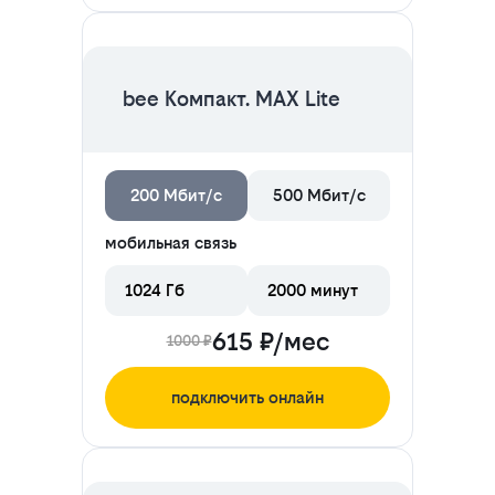
ЦЕНА НА 2 МЕСЯЦА
bee Компакт. MAX Lite
200 Мбит/с
500 Мбит/с
мобильная связь
1024 Гб
2000 минут
615 ₽/мес
1000 ₽
подключить онлайн
ЦЕНА НА 2 МЕСЯЦА