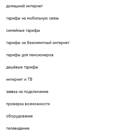
домашний интернет
тарифы на мобильную связь
семейные тарифы
тарифы на безлимитный интернет
тарифы для пенсионеров
дешёвые тарифы
интернет и ТВ
заявка на подключение
проверка возможности
оборудование
телевидение