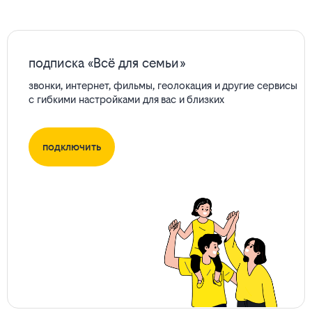
подписка «Всё для семьи»
звонки, интернет, фильмы, геолокация и другие сервисы
с гибкими настройками для вас и близких
подключить