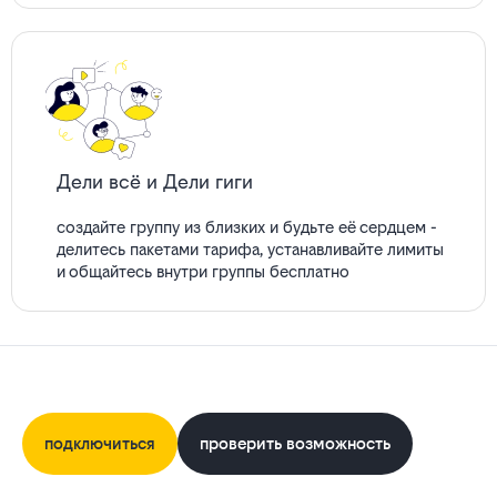
Дели всё и Дели гиги
создайте группу из близких и будьте её сердцем -
делитесь пакетами тарифа, устанавливайте лимиты
и общайтесь внутри группы бесплатно
подключиться
проверить возможность