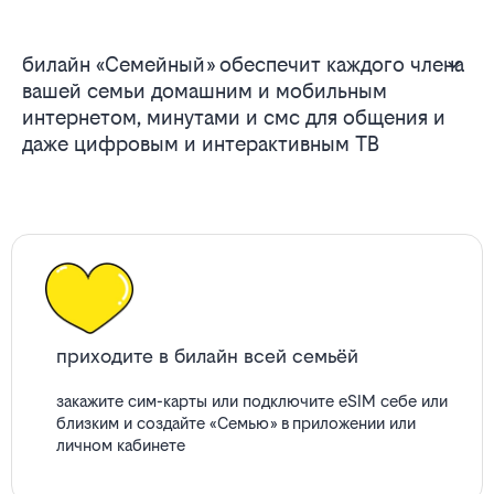
билайн «Семейный» обеспечит каждого члена
вашей семьи домашним и мобильным
интернетом, минутами и смс для общения и
даже цифровым и интерактивным ТВ
приходите в билайн всей семьёй
закажите сим-карты или подключите eSIM себе или
близким и создайте «Семью» в приложении или
личном кабинете