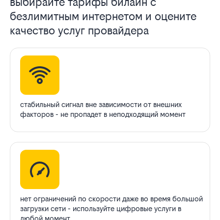
выбирайте тарифы билайн с
безлимитным интернетом и оцените
качество услуг провайдера
стабильный сигнал вне зависимости от внешних
факторов - не пропадет в неподходящий момент
нет ограничений по скорости даже во время большой
загрузки сети - используйте цифровые услуги в
любой момент