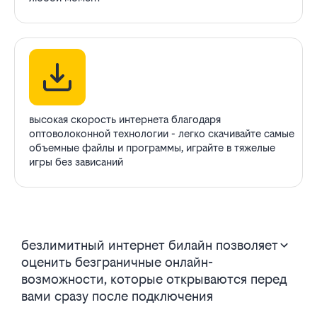
высокая скорость интернета благодаря
оптоволоконной технологии - легко скачивайте самые
объемные файлы и программы, играйте в тяжелые
игры без зависаний
безлимитный интернет билайн позволяет
оценить безграничные онлайн-
возможности, которые открываются перед
вами сразу после подключения