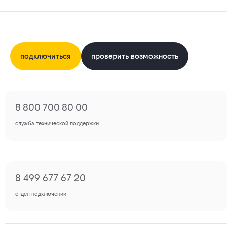
подключиться
проверить возможность
8 800 700 80 00
служба технической поддержки
8 499 677 67 20
отдел подключений