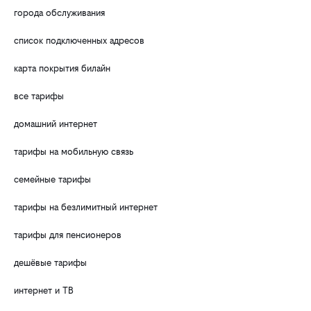
города обслуживания
список подключенных адресов
карта покрытия билайн
все тарифы
домашний интернет
тарифы на мобильную связь
семейные тарифы
тарифы на безлимитный интернет
тарифы для пенсионеров
дешёвые тарифы
интернет и ТВ